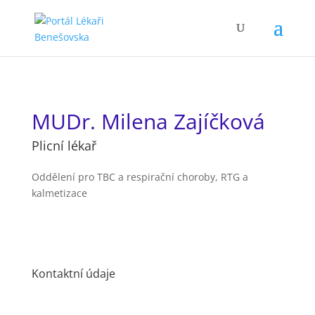
MUDr. Milena Zajíčková
Plicní lékař
Oddělení pro TBC a respirační choroby,
RTG a
kalmetizace
Kontaktní údaje