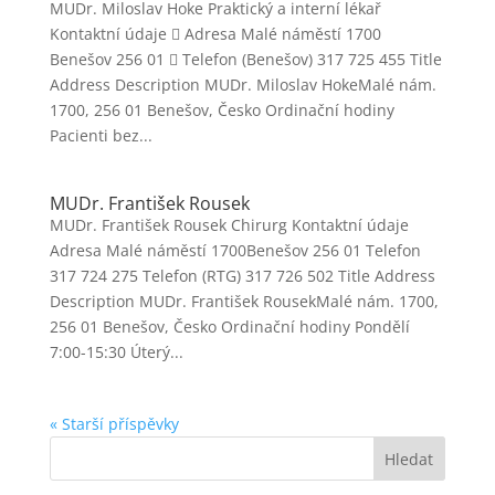
MUDr. Miloslav Hoke Praktický a interní lékař
Kontaktní údaje  Adresa Malé náměstí 1700
Benešov 256 01  Telefon (Benešov) 317 725 455 Title
Address Description MUDr. Miloslav HokeMalé nám.
1700, 256 01 Benešov, Česko Ordinační hodiny
Pacienti bez...
MUDr. František Rousek
MUDr. František Rousek Chirurg Kontaktní údaje
Adresa Malé náměstí 1700Benešov 256 01 Telefon
317 724 275 Telefon (RTG) 317 726 502 Title Address
Description MUDr. František RousekMalé nám. 1700,
256 01 Benešov, Česko Ordinační hodiny Pondělí
7:00-15:30 Úterý...
« Starší příspěvky