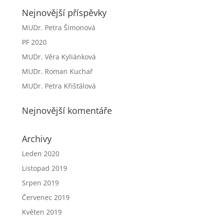
Nejnovější příspěvky
MUDr. Petra Šimonová
PF 2020
MUDr. Věra Kyliánková
MUDr. Roman Kuchař
MUDr. Petra Křišťálová
Nejnovější komentáře
Archivy
Leden 2020
Listopad 2019
Srpen 2019
Červenec 2019
Květen 2019