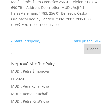
Malé náměstí 1783 Benešov 256 01 Telefon 317 724
690 Title Address Description MUDr. Vojtěch
HajasMalé nám. 1783, 256 01 Benešov, Česko
Ordinační hodiny Pondělí 7:30-12:00 13:00-15:00
Úterý 7:30-12:00 13:00-17:00...
« Starší příspěvky
Další příspěvky »
Nejnovější příspěvky
MUDr. Petra Šimonová
PF 2020
MUDr. Věra Kyliánková
MUDr. Roman Kuchař
MUDr. Petra Křišťálová