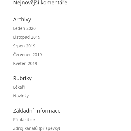
Nejnovější komentáře
Archivy
Leden 2020
Listopad 2019
Srpen 2019
Červenec 2019
Květen 2019
Rubriky
Lékaři
Novinky
Základní informace
Přihlásit se
Zdroj kanálů (příspěvky)